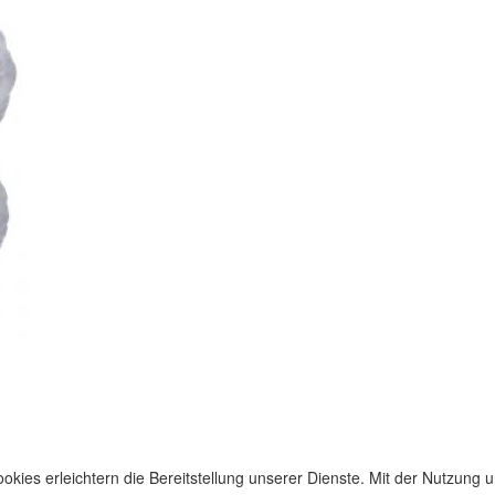
okies erleichtern die Bereitstellung unserer Dienste. Mit der Nutzung u