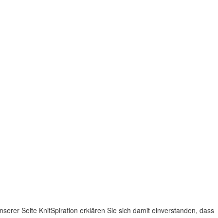
nserer Seite KnitSpiration erklären Sie sich damit einverstanden, dass