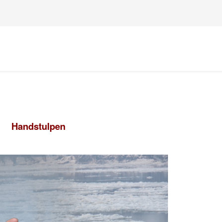
Handstulpen