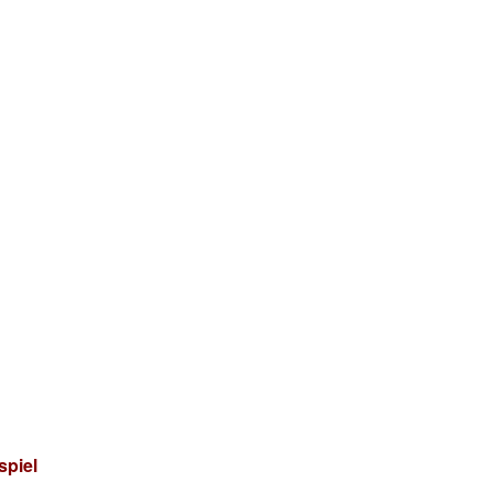
spiel