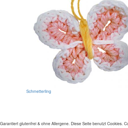
Schmetterling
Garantiert glutenfrei & ohne Allergene. Diese Seite benutzt Cookies. Co