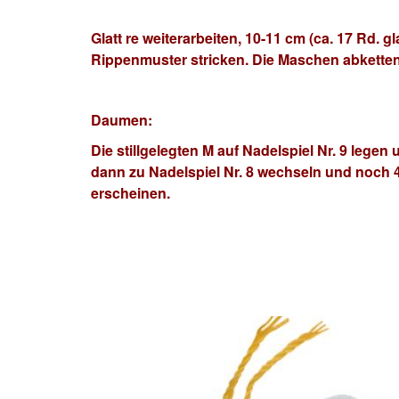
Glatt re weiterarbeiten, 10-11 cm (ca. 17 Rd. g
Rippenmuster stricken. Die Maschen abketten,
Daumen:
Die stillgelegten M auf Nadelspiel Nr. 9 legen
dann zu Nadelspiel Nr. 8 wechseln und noch 4
erscheinen.