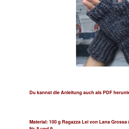
Du kannst die Anleitung auch als PDF herun
Material: 100 g Ragazza Lei von Lana Grossa (
Nr. 8 und 9.