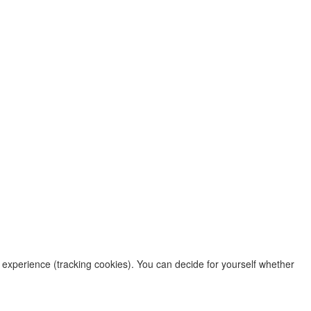
r experience (tracking cookies). You can decide for yourself whether